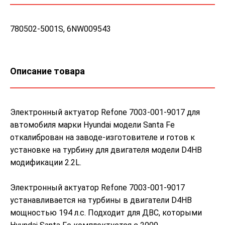
780502-5001S, 6NW009543
Описание товара
Электронный актуатор Refone 7003-001-9017 для
автомобиля марки Hyundai модели Santa Fe
откалиброван на заводе-изготовителе и готов к
установке на турбину для двигателя модели D4HB
модификации 2.2L.
Электронный актуатор Refone 7003-001-9017
устанавливается на турбины в двигатели D4HB
мощностью 194 л.с. Подходит для ДВС, которыми