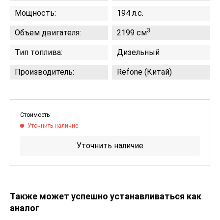
Мощность:
194 л.с.
3
Объем двигателя:
2199 см
Тип топлива:
Дизельный
Производитель:
Refone (Китай)
Стоимость
Уточнить наличие
Уточнить наличие
Также может успешно устанавливаться как
аналог