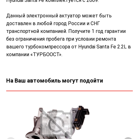
Hyundai Santa Fe комплектуется с 2009.
Данный электронный актуатор может быть
доставлен в любой город России и СНГ
транспортной компанией. Получите 1 год гарантии
без ограничения пробега при условии ремонта
вашего турбокомпрессора от Hyundai Santa Fe 2.2L в
компании «ТУРБООСТ».
На Ваш автомобиль могут подойти