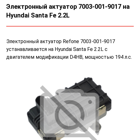
Электронный актуатор 7003-001-9017 на
Hyundai Santa Fe 2.2L
Электронный актуатор Refone 7003-001-9017
устанавливается на Hyundai Santa Fe 2.2L с
двигателем модификации D4HB, мощностью 194 л.с.