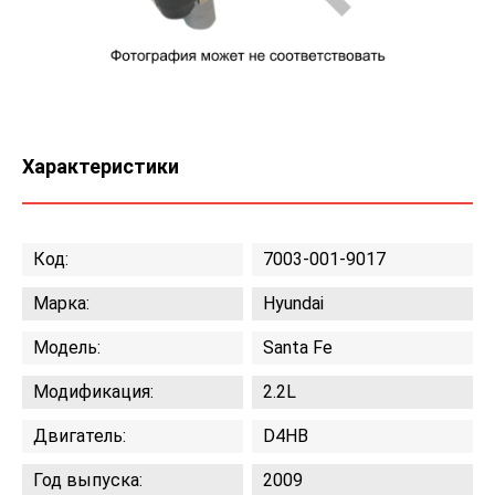
Характеристики
Код:
7003-001-9017
Марка:
Hyundai
Модель:
Santa Fe
Модификация:
2.2L
Двигатель:
D4HB
Год выпуска:
2009