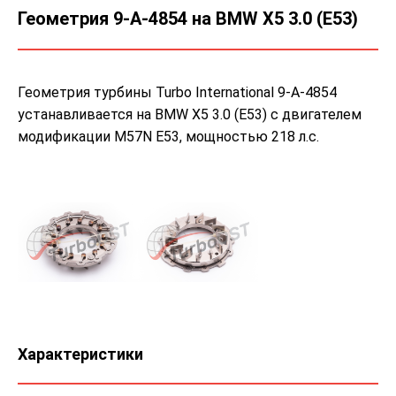
Геометрия 9-A-4854 на BMW X5 3.0 (E53)
Геометрия турбины Turbo International 9-A-4854
устанавливается на BMW X5 3.0 (E53) с двигателем
модификации M57N E53, мощностью 218 л.с.
Характеристики