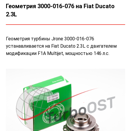
Геометрия 3000-016-076 на Fiat Ducato
2.3L
Геометрия турбины Jrone 3000-016-076
устанавливается на Fiat Ducato 2.3L с двигателем
модификации F1A Multijet, мощностью 146 л.с.