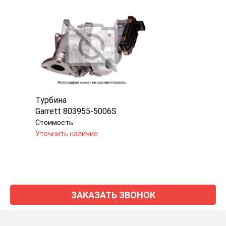
Турбина
Garrett 803955-5006S
Стоимость:
Уточнить наличие
ЗАКАЗАТЬ ЗВОНОК