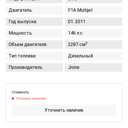
Двигатель:
F1A Multijet
Год выпуска:
01. 2011
Мощность:
146 л.с.
3
Объем двигателя:
2287 см
Тип топлива:
Дизельный
Производитель:
Jrone
Стоимость
Уточнить наличие
Уточнить наличие