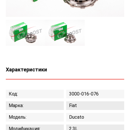
Характеристики
Код:
3000-016-076
Марка:
Fiat
Модель:
Ducato
Модификация:
2.3L