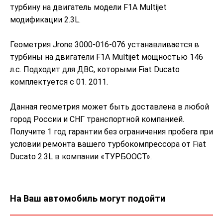
турбину на двигатель модели F1A Multijet
модификации 2.3L.
Геометрия Jrone 3000-016-076 устанавливается в
турбины на двигатели F1A Multijet мощностью 146
л.с. Подходит для ДВС, которыми Fiat Ducato
комплектуется с 01. 2011.
Данная геометрия может быть доставлена в любой
город России и СНГ транспортной компанией.
Получите 1 год гарантии без ограничения пробега при
условии ремонта вашего турбокомпрессора от Fiat
Ducato 2.3L в компании «ТУРБООСТ».
На Ваш автомобиль могут подойти