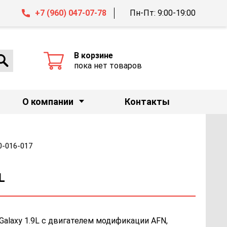
+7 (960) 047-07-78
Пн-Пт: 9:00-19:00
В корзине
пока нет товаров
О компании
Контакты
0-016-017
L
Galaxy 1.9L с двигателем модификации AFN,