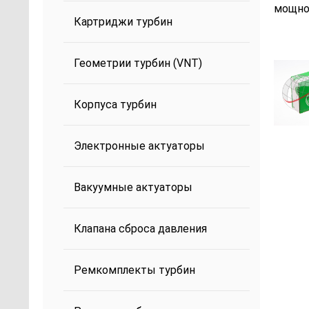
мощнос
Картриджи турбин
Геометрии турбин (VNT)
Корпуса турбин
Электронные актуаторы
Вакуумные актуаторы
Клапана сброса давления
Ремкомплекты турбин