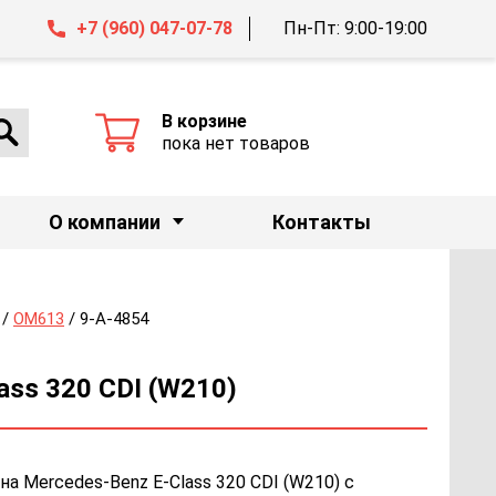
+7 (960) 047-07-78
Пн-Пт: 9:00-19:00
В корзине
пока нет товаров
О компании
Контакты
/
OM613
/ 9-A-4854
ass 320 CDI (W210)
на Mercedes-Benz E-Class 320 CDI (W210) с