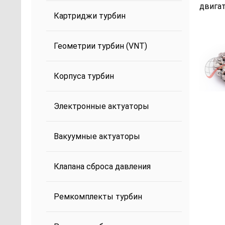
двига
Картриджи турбин
Геометрии турбин (VNT)
Корпуса турбин
Электронные актуаторы
Вакуумные актуаторы
Клапана сброса давления
Ремкомплекты турбин