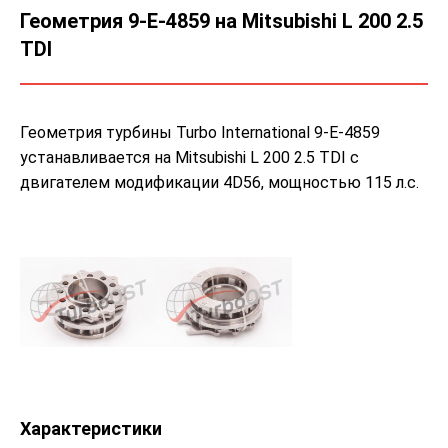
Геометрия 9-E-4859 на Mitsubishi L 200 2.5
TDI
Геометрия турбины Turbo International 9-E-4859
устанавливается на Mitsubishi L 200 2.5 TDI с
двигателем модификации 4D56, мощностью 115 л.с.
Характеристики