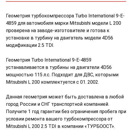
Геометрия турбокомпрессора Turbo International 9-E-
4859 для автомобиля марки Mitsubishi модели L 200
проверена на заводе-изготовителе и готова к
установке в турбину на двигатель модели 4D56
модификации 2.5 TDI.
Геометрия Turbo International 9-E-4859
устанавливается в турбины на двигатели 4D56
мощностью 115 л.с. Подходит для ДВС, которыми
Mitsubishi L 200 комплектуется с 01. 2002.
Данная геометрия может быть доставлена в любой
город России и СНГ транспортной компанией.
Получите 1 год гарантии без ограничения пробега при
условии ремонта вашего турбокомпрессора от
Mitsubishi L 200 2.5 TDI в компании «ТУРБООСТ».