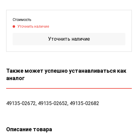
Стоимость
Уточнить наличие
Уточнить наличие
Также может успешно устанавливаться как
аналог
49135-02672, 49135-02652, 49135-02682
Описание товара