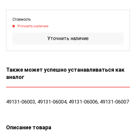
Стоимость
Уточнить наличие
Уточнить наличие
Также может успешно устанавливаться как
аналог
49131-06003, 49131-06004, 49131-06006, 49131-06007
Описание товара