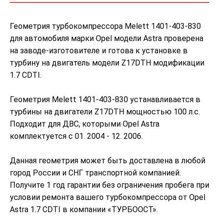
Геометрия турбокомпрессора Melett 1401-403-830
для автомобиля марки Opel модели Astra проверена
на заводе-изготовителе и готова к установке в
турбину на двигатель модели Z17DTH модификации
1.7 CDTI.
Геометрия Melett 1401-403-830 устанавливается в
турбины на двигатели Z17DTH мощностью 100 л.с.
Подходит для ДВС, которыми Opel Astra
комплектуется с 01. 2004 - 12. 2006.
Данная геометрия может быть доставлена в любой
город России и СНГ транспортной компанией.
Получите 1 год гарантии без ограничения пробега при
условии ремонта вашего турбокомпрессора от Opel
Astra 1.7 CDTI в компании «ТУРБООСТ».