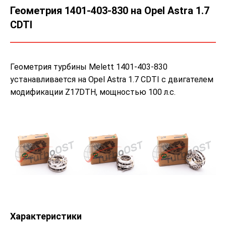
Геометрия 1401-403-830 на Opel Astra 1.7
CDTI
Геометрия турбины Melett 1401-403-830
устанавливается на Opel Astra 1.7 CDTI с двигателем
модификации Z17DTH, мощностью 100 л.с.
Характеристики