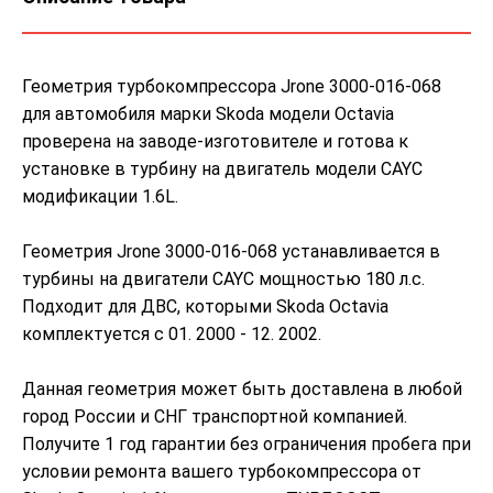
Геометрия турбокомпрессора Jrone 3000-016-068
для автомобиля марки Skoda модели Octavia
проверена на заводе-изготовителе и готова к
установке в турбину на двигатель модели CAYC
модификации 1.6L.
Геометрия Jrone 3000-016-068 устанавливается в
турбины на двигатели CAYC мощностью 180 л.с.
Подходит для ДВС, которыми Skoda Octavia
комплектуется с 01. 2000 - 12. 2002.
Данная геометрия может быть доставлена в любой
город России и СНГ транспортной компанией.
Получите 1 год гарантии без ограничения пробега при
условии ремонта вашего турбокомпрессора от