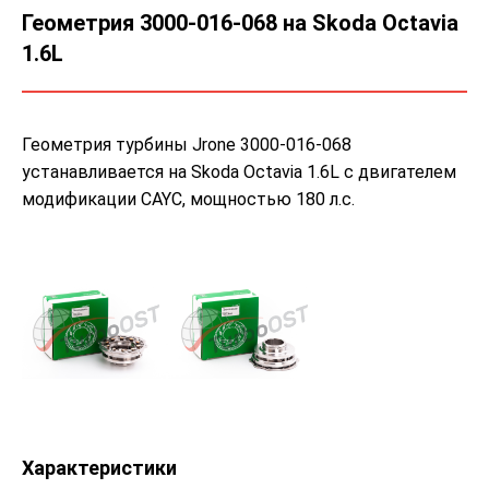
Геометрия 3000-016-068 на Skoda Octavia
1.6L
Геометрия турбины Jrone 3000-016-068
устанавливается на Skoda Octavia 1.6L с двигателем
модификации CAYC, мощностью 180 л.с.
Характеристики