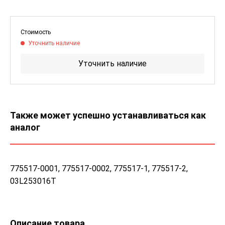
Стоимость
Уточнить наличие
Уточнить наличие
Также может успешно устанавливаться как
аналог
775517-0001, 775517-0002, 775517-1, 775517-2,
03L253016T
Описание товара