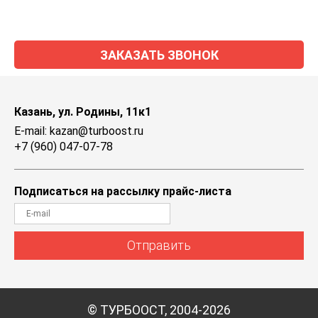
ЗАКАЗАТЬ ЗВОНОК
Казань, ул. Родины, 11к1
E-mail: kazan@turboost.ru
+7 (960) 047-07-78
Подписаться на рассылку прайс-листа
Отправить
© ТУРБООСТ, 2004-2026