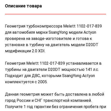
Описание товара
Геометрия турбокомпрессора Melett 1102-017-839
для автомобиля марки SsangYong модели Actyon
проверена на заводе-изготовителе и готова к
установке в турбину на двигатель модели D20DT
модификации 2.0 XDI.
Геометрия Melett 1102-017-839 устанавливается в
турбины на двигатели D20DT мощностью 141 л.с.
Подходит для ДВС, которыми SsangYong Actyon
комплектуется с 2005.
Данная геометрия может быть доставлена в любой
город России и СНГ транспортной компанией.
Получите 1 год гарантии без ограничения пробега при