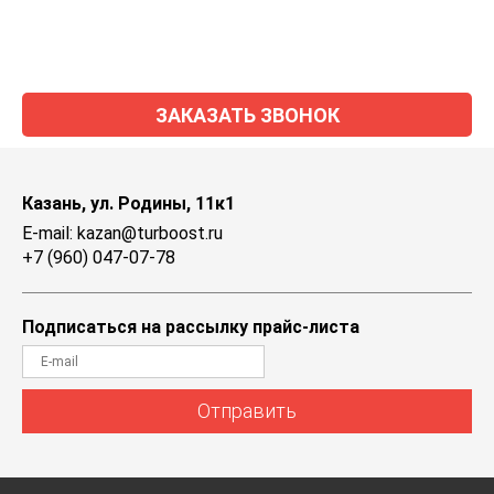
ЗАКАЗАТЬ ЗВОНОК
Казань, ул. Родины, 11к1
E-mail: kazan@turboost.ru
+7 (960) 047-07-78
Подписаться на рассылку прайс-листа
Отправить