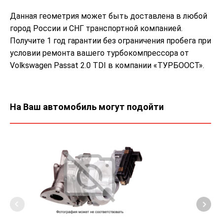
Данная геометрия может быть доставлена в любой
город России и СНГ транспортной компанией.
Получите 1 год гарантии без ограничения пробега при
условии ремонта вашего турбокомпрессора от
Volkswagen Passat 2.0 TDI в компании «ТУРБООСТ».
На Ваш автомобиль могут подойти