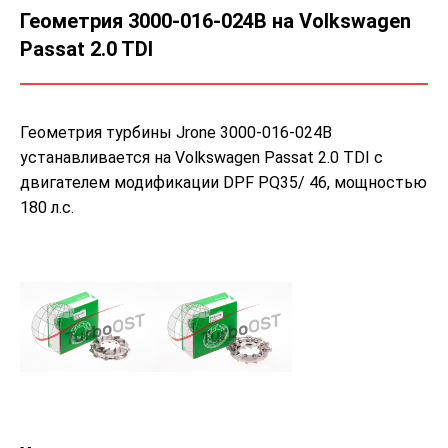
Геометрия 3000-016-024B на Volkswagen
Passat 2.0 TDI
Геометрия турбины Jrone 3000-016-024B
устанавливается на Volkswagen Passat 2.0 TDI с
двигателем модификации DPF PQ35/ 46, мощностью
180 л.с.